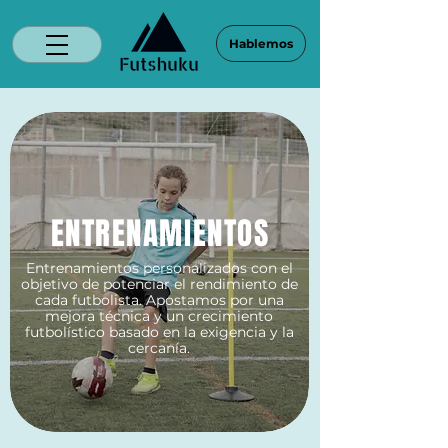
Hablemos
ENTRENAMIENTOS
Entrenamientos personalizados con el
objetivo de potenciar el rendimiento de
cada futbolista. Apostamos por una
mejora técnica y un crecimiento
futbolístico basado en la exigencia y la
cercanía.