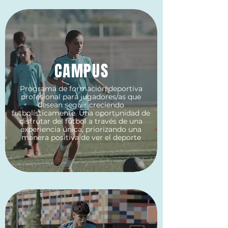
CAMPUS
Programa de formación deportiva
profesional para jugadores/as que
desean seguir creciendo
futbolísticamente. Una oportunidad de
disfrutar del fútbol a través de una
experiencia única, priorizando una
manera positiva de ver el deporte